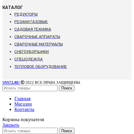
КАТАЛОГ
РЕДУКТОРЫ
РЕЗАКИ ГАЗОВЫЕ
САДОВАЯ ТЕХНИКА
СВАРОЧНЫЕ АППАРАТЫ
СВАРОЧНЫЕ МАТЕРИАЛЫ
СНЕГОУБОРЩИКИ
СПЕЦОДЕЖДА
ТЕПЛОВОЕ ОБОРУДОВАНИЕ
SNS72.RU
2022 ВСЕ ПРАВА ЗАЩИЩЕНЫ.
Поиск
Главная
Магазин
Контакты
Корзина покупателя
Закрыть
Поиск