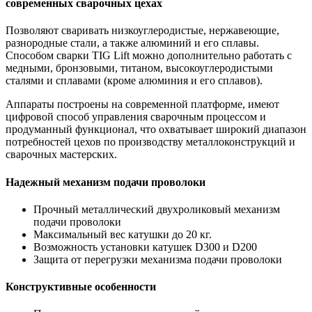
современных сварочных цехах
Позволяют сваривать низкоуглеродистые, нержавеющие,
разнородные стали, а также алюминий и его сплавы.
Способом сварки TIG Lift можно дополнительно работать с
медными, бронзовыми, титаном, высокоуглеродистыми
сталями и сплавами (кроме алюминия и его сплавов).
Аппараты построены на современной платформе, имеют
цифровой способ управления сварочным процессом и
продуманный функционал, что охватывает широкий диапазон
потребностей цехов по производству металлоконструкций и
сварочных мастерских.
Надежный механизм подачи проволоки
Прочный металлический двухроликовый механизм
подачи проволоки
Максимальный вес катушки до 20 кг.
Возможность установки катушек D300 и D200
Защита от перегрузки механизма подачи проволоки
Конструктивные особенности