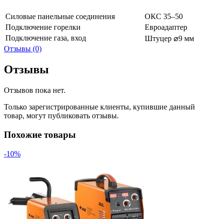
Силовые панельные соединения
ОКС 35–50
Подключение горелки
Евроадаптер
Подключение газа, вход
Штуцер ⌀9 мм
Отзывы (0)
Отзывы
Отзывов пока нет.
Только зарегистрированные клиенты, купившие данный
товар, могут публиковать отзывы.
Похожие товары
-10%