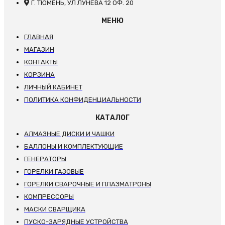
Г. ТЮМЕНЬ, УЛ ЛУНЕВА 12 ОФ. 20
МЕНЮ
ГЛАВНАЯ
МАГАЗИН
КОНТАКТЫ
КОРЗИНА
ЛИЧНЫЙ КАБИНЕТ
ПОЛИТИКА КОНФИДЕНЦИАЛЬНОСТИ
КАТАЛОГ
АЛМАЗНЫЕ ДИСКИ И ЧАШКИ
БАЛЛОНЫ И КОМПЛЕКТУЮЩИЕ
ГЕНЕРАТОРЫ
ГОРЕЛКИ ГАЗОВЫЕ
ГОРЕЛКИ СВАРОЧНЫЕ И ПЛАЗМАТРОНЫ
КОМПРЕССОРЫ
МАСКИ СВАРЩИКА
ПУСКО-ЗАРЯДНЫЕ УСТРОЙСТВА