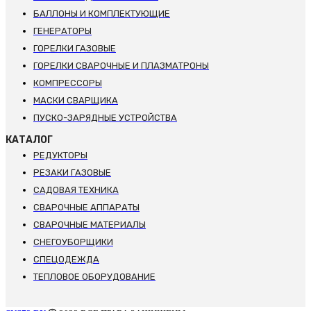
БАЛЛОНЫ И КОМПЛЕКТУЮЩИЕ
ГЕНЕРАТОРЫ
ГОРЕЛКИ ГАЗОВЫЕ
ГОРЕЛКИ СВАРОЧНЫЕ И ПЛАЗМАТРОНЫ
КОМПРЕССОРЫ
МАСКИ СВАРЩИКА
ПУСКО-ЗАРЯДНЫЕ УСТРОЙСТВА
КАТАЛОГ
РЕДУКТОРЫ
РЕЗАКИ ГАЗОВЫЕ
САДОВАЯ ТЕХНИКА
СВАРОЧНЫЕ АППАРАТЫ
СВАРОЧНЫЕ МАТЕРИАЛЫ
СНЕГОУБОРЩИКИ
СПЕЦОДЕЖДА
ТЕПЛОВОЕ ОБОРУДОВАНИЕ