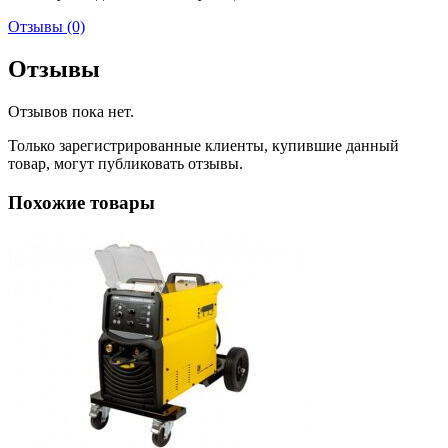
Отзывы (0)
Отзывы
Отзывов пока нет.
Только зарегистрированные клиенты, купившие данный
товар, могут публиковать отзывы.
Похожие товары