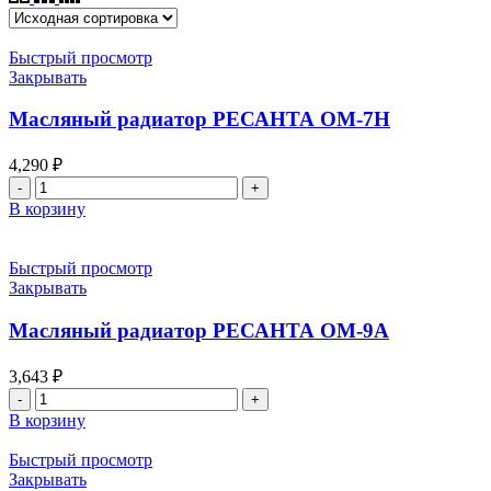
Быстрый просмотр
Закрывать
Масляный радиатор РЕСАНТА ОМ-7Н
4,290
₽
Количество
товара
В корзину
Масляный
радиатор
РЕСАНТА
Быстрый просмотр
ОМ-7Н
Закрывать
Масляный радиатор РЕСАНТА ОМ-9А
3,643
₽
Количество
товара
В корзину
Масляный
радиатор
Быстрый просмотр
РЕСАНТА
Закрывать